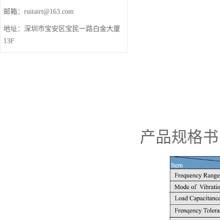
邮箱：ruitairt@163.com
地址：深圳市宝安区宝民一路白金大厦
13F
产品规格书