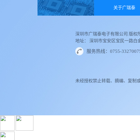
关于广瑞泰
深圳市广瑞泰电子有限公司 版权所
地址： 深圳市宝安区宝民一路白金大厦
服务热线：0755-3327007
未经授权禁止转载、摘编、复制