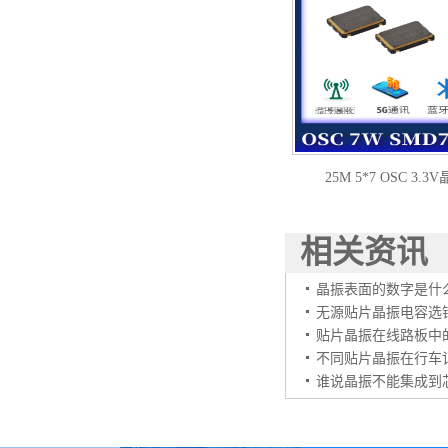
25M 5*7 OSC 3
7W2500010
相关资讯
晶振表面的数字是什
无源贴片晶振电容选
贴片晶振在线路板中的
不同贴片晶振在行车
谁说晶振不能集成到芯