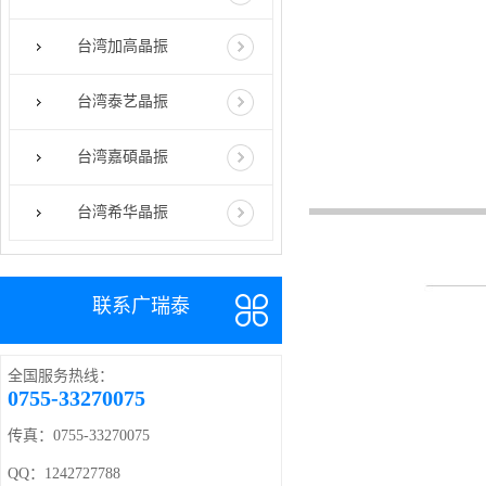
台湾加高晶振
台湾泰艺晶振
台湾嘉碩晶振
台湾希华晶振
联系广瑞泰
全国服务热线：
0755-33270075
传真：0755-33270075
QQ：1242727788